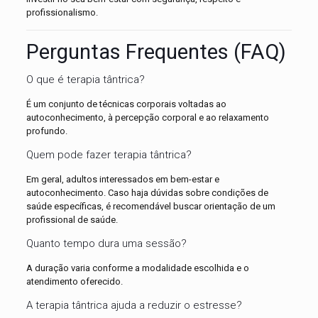
profissionalismo.
Perguntas Frequentes (FAQ)
O que é terapia tântrica?
É um conjunto de técnicas corporais voltadas ao
autoconhecimento, à percepção corporal e ao relaxamento
profundo.
Quem pode fazer terapia tântrica?
Em geral, adultos interessados em bem-estar e
autoconhecimento. Caso haja dúvidas sobre condições de
saúde específicas, é recomendável buscar orientação de um
profissional de saúde.
Quanto tempo dura uma sessão?
A duração varia conforme a modalidade escolhida e o
atendimento oferecido.
A terapia tântrica ajuda a reduzir o estresse?