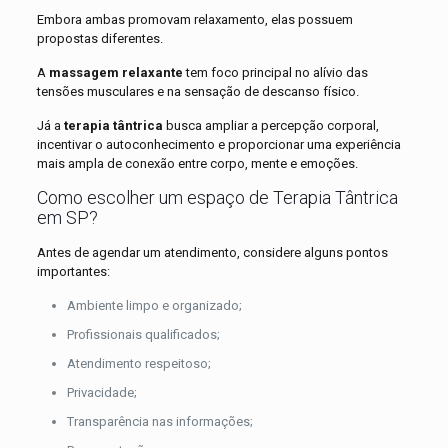
Embora ambas promovam relaxamento, elas possuem
propostas diferentes.
A
massagem relaxante
tem foco principal no alívio das
tensões musculares e na sensação de descanso físico.
Já a
terapia tântrica
busca ampliar a percepção corporal,
incentivar o autoconhecimento e proporcionar uma experiência
mais ampla de conexão entre corpo, mente e emoções.
Como escolher um espaço de Terapia Tântrica
em SP?
Antes de agendar um atendimento, considere alguns pontos
importantes:
Ambiente limpo e organizado;
Profissionais qualificados;
Atendimento respeitoso;
Privacidade;
Transparência nas informações;