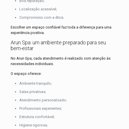
Boa reputação;
Localização acessível;
Compromisso com a ética.
Escolher um espaço confiável faz toda a diferença para uma
experiência positiva.
Arun Spa: um ambiente preparado para seu
bem-estar
No Arun Spa, cada atendimento é realizado com atenção às
necessidades individuais.
O espaço oferece:
Ambiente tranquilo;
Salas privativas;
Atendimento personalizado;
Profissionais experientes;
Estrutura confortável;
Higiene rigorosa;