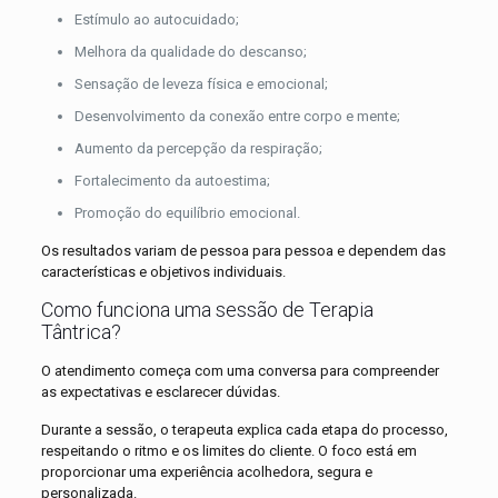
Estímulo ao autocuidado;
Melhora da qualidade do descanso;
Sensação de leveza física e emocional;
Desenvolvimento da conexão entre corpo e mente;
Aumento da percepção da respiração;
Fortalecimento da autoestima;
Promoção do equilíbrio emocional.
Os resultados variam de pessoa para pessoa e dependem das
características e objetivos individuais.
Como funciona uma sessão de Terapia
Tântrica?
O atendimento começa com uma conversa para compreender
as expectativas e esclarecer dúvidas.
Durante a sessão, o terapeuta explica cada etapa do processo,
respeitando o ritmo e os limites do cliente. O foco está em
proporcionar uma experiência acolhedora, segura e
personalizada.