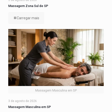
5 de agosto de 2026
Massagem Zona Sul de SP
Carregar mais
Massagem Masculina em SP
3 de agosto de 2026
Massagem Masculina em SP