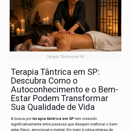
Terapia Tântrica em SP
Terapia Tântrica em SP:
Descubra Como o
Autoconhecimento e o Bem-
Estar Podem Transformar
Sua Qualidade de Vida
A busca por
terapia tântrica em SP
tem crescido
significativamente entre pessoas que desejam melhorar o bem-
estar físico, emocional e mental. Em meio à rotina intensa de