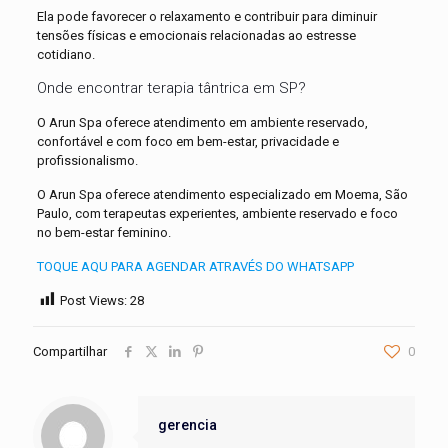
Ela pode favorecer o relaxamento e contribuir para diminuir
tensões físicas e emocionais relacionadas ao estresse
cotidiano.
Onde encontrar
terapia tântrica em SP
?
O Arun Spa oferece atendimento em ambiente reservado,
confortável e com foco em bem-estar, privacidade e
profissionalismo.
O Arun Spa oferece atendimento especializado em Moema, São
Paulo, com terapeutas experientes, ambiente reservado e foco
no bem-estar feminino.
TOQUE AQU PARA AGENDAR ATRAVÉS DO WHATSAPP
Post Views:
28
Compartilhar
0
gerencia