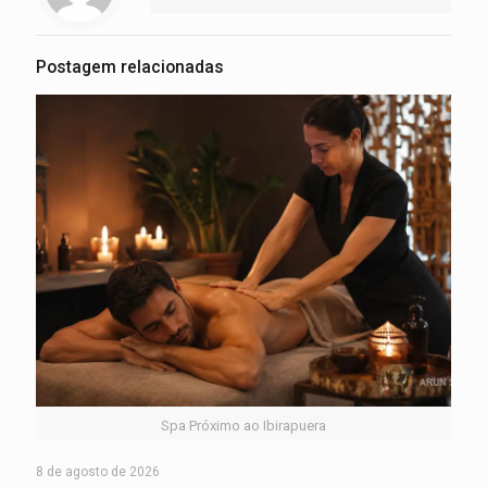
Postagem relacionadas
Spa Próximo ao Ibirapuera
8 de agosto de 2026