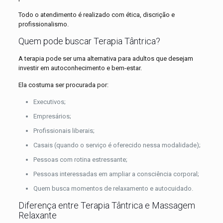
Todo o atendimento é realizado com ética, discrição e
profissionalismo.
Quem pode buscar Terapia Tântrica?
A terapia pode ser uma alternativa para adultos que desejam
investir em autoconhecimento e bem-estar.
Ela costuma ser procurada por:
Executivos;
Empresários;
Profissionais liberais;
Casais (quando o serviço é oferecido nessa modalidade);
Pessoas com rotina estressante;
Pessoas interessadas em ampliar a consciência corporal;
Quem busca momentos de relaxamento e autocuidado.
Diferença entre Terapia Tântrica e Massagem
Relaxante