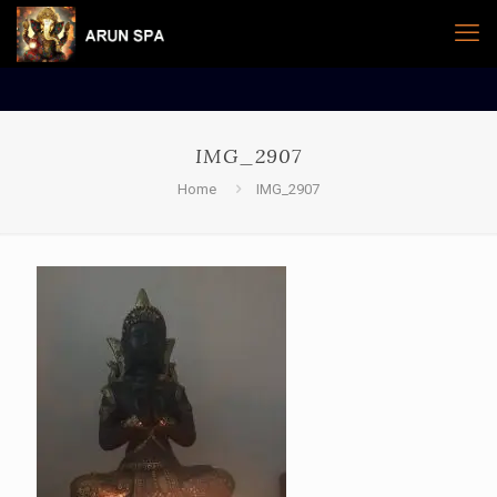
IMG_2907
Home
IMG_2907